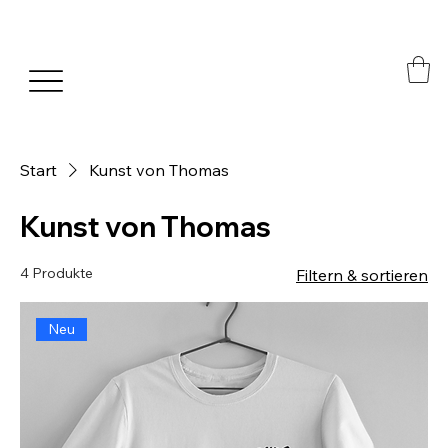
Start
Kunst von Thomas
Kunst von Thomas
4 Produkte
Filtern & sortieren
Neu