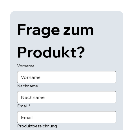
Frage zum 
Produkt? 
Vorname
Nachname
Email
*
Produktbezeichnung