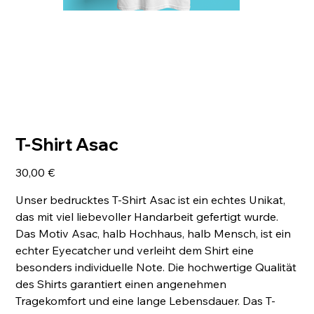
T-Shirt Asac
Preis
30,00 €
Unser bedrucktes T-Shirt Asac ist ein echtes Unikat,
das mit viel liebevoller Handarbeit gefertigt wurde.
Das Motiv Asac, halb Hochhaus, halb Mensch, ist ein
echter Eyecatcher und verleiht dem Shirt eine
besonders individuelle Note. Die hochwertige Qualität
des Shirts garantiert einen angenehmen
Tragekomfort und eine lange Lebensdauer. Das T-