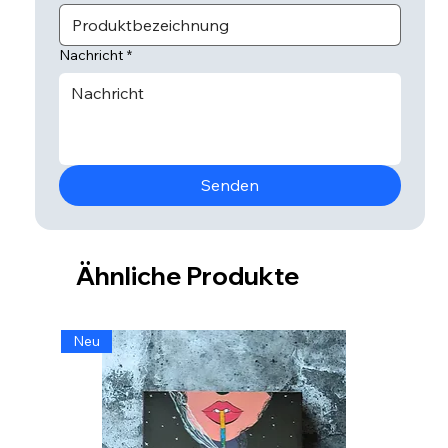
Nachricht
*
Senden
Ähnliche Produkte
Neu