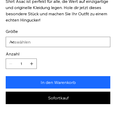
Shirt Asac ist perfekt für alle, die Wert auf einzigartige
und originelle Kleidung legen. Hole dir jetzt dieses
besondere Stück und machen Sie Ihr Outfit zu einem
echten Hingucker!
Größe
Anzahl
In den Warenkorb
Sofortkauf