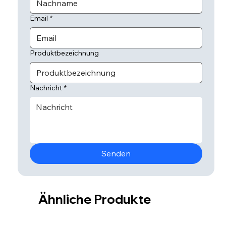
Email
*
Produktbezeichnung
Nachricht
*
Senden
Ähnliche Produkte